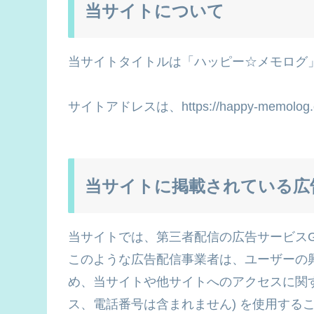
当サイトについて
当サイトタイトルは「ハッピー☆メモログ
サイトアドレスは、https://happy-memolo
当サイトに掲載されている広
当サイトでは、第三者配信の広告サービスG
このような広告配信事業者は、ユーザーの
め、当サイトや他サイトへのアクセスに関する
ス、電話番号は含まれません) を使用する