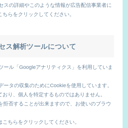
プロセスの詳細やこのような情報が広告配信事業者に
こちらをクリックしてください。
セス解析ツールについて
ツール「Googleアナリティクス」を利用していま
データの収集のためにCookieを使用しています。
ており、個人を特定するものではありません。
収集を拒否することが出来ますので、お使いのブラウ
はこちらをクリックしてください。