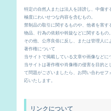
特定の自然人または法人を誹謗し、中傷す
極度にわいせつな内容を含むもの。
禁制品の取引に関するものや、他者を害す
物品、行為の依頼や斡旋などに関するもの
その他、公序良俗に反し、または管理人に
著作権について
当サイトで掲載している文章や画像などに
当サイトは著作権や肖像権の侵害を目的と
て問題がございましたら、お問い合わせフォー
応いたします。
リンクについて