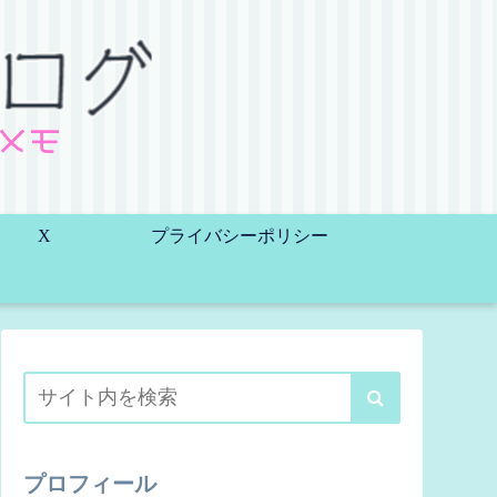
X
プライバシーポリシー
プロフィール