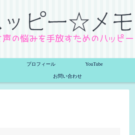
プロフィール
YouTube
お問い合わせ