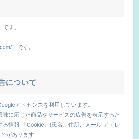
」です。
g.com/ です。
告について
oogleアドセンスを利用しています。
興味に応じた商品やサービスの広告を表示するた
情報 『Cookie』(氏名、住所、メール アドレ
ことがあります。