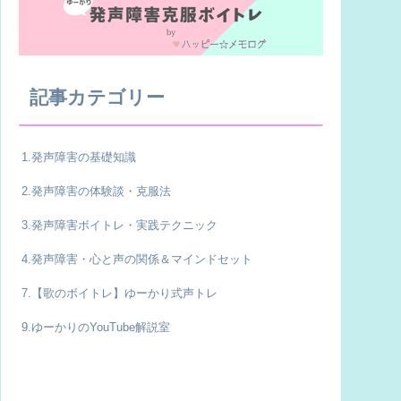
記事カテゴリー
1.発声障害の基礎知識
2.発声障害の体験談・克服法
3.発声障害ボイトレ・実践テクニック
4.発声障害・心と声の関係＆マインドセット
7.【歌のボイトレ】ゆーかり式声トレ
9.ゆーかりのYouTube解説室