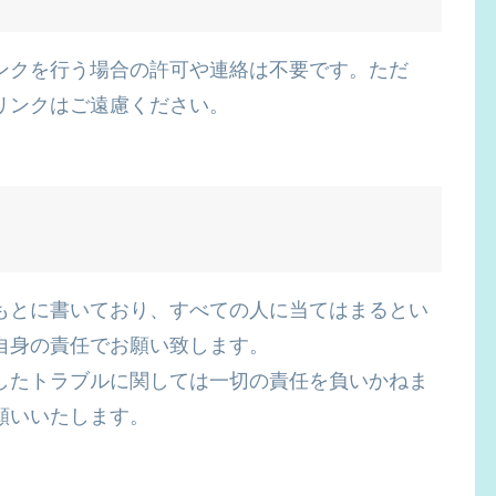
ンクを行う場合の許可や連絡は不要です。ただ
リンクはご遠慮ください。
もとに書いており、すべての人に当てはまるとい
自身の責任でお願い致します。
したトラブルに関しては一切の責任を負いかねま
願いいたします。