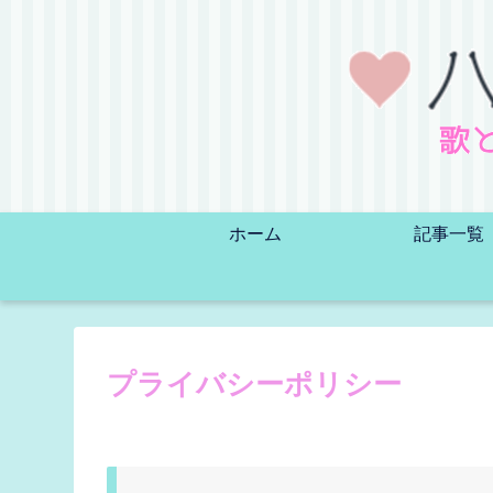
ホーム
記事一覧
プライバシーポリシー