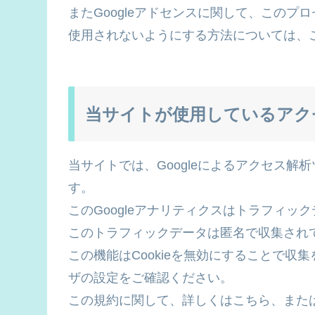
またGoogleアドセンスに関して、この
使用されないようにする方法については、
当サイトが使用しているアク
当サイトでは、Googleによるアクセス解析
す。
このGoogleアナリティクスはトラフィック
このトラフィックデータは匿名で収集され
この機能はCookieを無効にすることで
ザの設定をご確認ください。
この規約に関して、詳しくはこちら、また