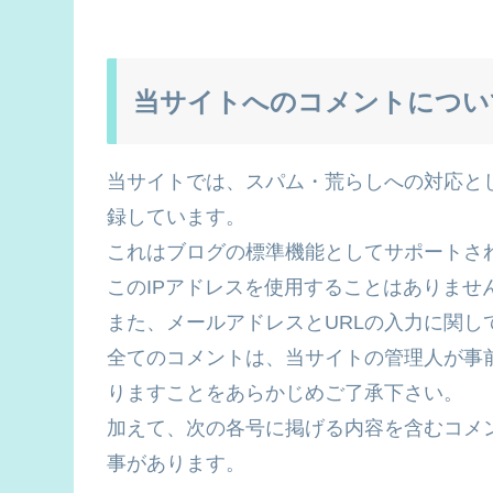
当サイトへのコメントについ
当サイトでは、スパム・荒らしへの対応とし
録しています。
これはブログの標準機能としてサポートさ
このIPアドレスを使用することはありませ
また、メールアドレスとURLの入力に関し
全てのコメントは、当サイトの管理人が事
りますことをあらかじめご了承下さい。
加えて、次の各号に掲げる内容を含むコメ
事があります。