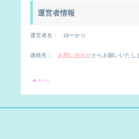
運営者情報
運営者名： ゆーかり
連絡先：
お問い合わせ
からお願いいたし
ホーム