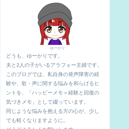
ゆーかり
どうも、ゆーかりです。
夫と2人の子がいるアラフォー主婦です。
このブログでは、私自身の発声障害の経
験や、歌・声に関する悩みを和らげるヒ
ントを、「ハッピーメモ＝経験と回復の
気づきメモ」として綴っています。
同じような悩みを抱える方の心が、少し
でも軽くなりますように。