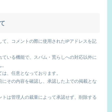
て
て、コメントの際に使用されたIPアドレスを記
れている機能で、スパム・荒らしへの対応以外に
ん。
ては、任意となっております。
前にその内容を確認し、承認した上での掲載とな
ントは管理人の裁量によって承認せず、削除する