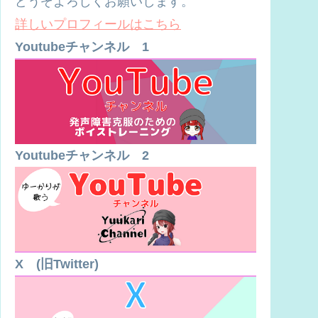
どうぞよろしくお願いします。
詳しいプロフィールはこちら
Youtubeチャンネル 1
Youtubeチャンネル
2
X (旧Twitter)