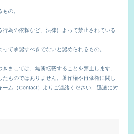
るもの。
る行為の依頼など、法律によって禁止されている
。
よって承認すべきでないと認められるもの。
つきましては、無断転載することを禁止します。
したものではありません。著作権や肖像権に関し
ム（Contact）よりご連絡ください。迅速に対