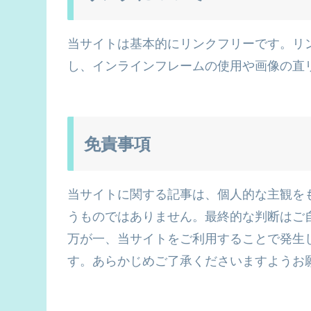
当サイトは基本的にリンクフリーです。リ
し、インラインフレームの使用や画像の直
免責事項
当サイトに関する記事は、個人的な主観を
うものではありません。最終的な判断はご
万が一、当サイトをご利用することで発生
す。あらかじめご了承くださいますようお